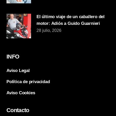
El último viaje de un caballero del
motor: Adiós a Guido Guarnieri
28 julio, 2026
INFO
Aviso Legal
Política de privacidad
Aviso Cookies
Contacto