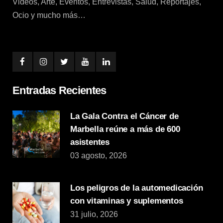
Videos, Arte, Eventos, Entrevistas, Salud, Reportajes,
Ocio y mucho más…
Entradas Recientes
La Gala Contra el Cáncer de
Marbella reúne a más de 600
asistentes
03 agosto, 2026
Los peligros de la automedicación
con vitaminas y suplementos
31 julio, 2026