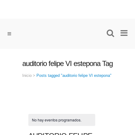
auditorio felipe VI estepona Tag
Inicio
>
Posts tagged "auditorio felipe VI estepona"
No hay eventos programados.