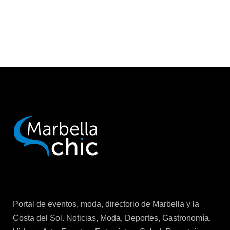
Portal de eventos, moda, directorio de Marbella y la
Costa del Sol. Noticias, Moda, Deportes, Gastronomía,