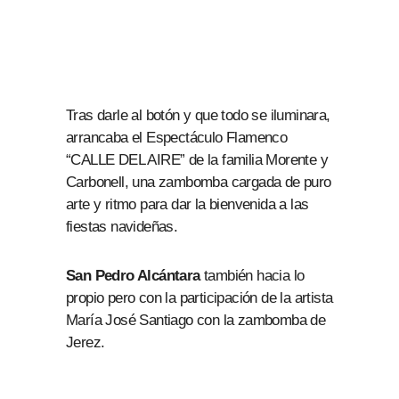
Tras darle al botón y que todo se iluminara,
arrancaba el Espectáculo Flamenco
“CALLE DEL AIRE” de la familia Morente y
Carbonell, una zambomba cargada de puro
arte y ritmo para dar la bienvenida a las
fiestas navideñas.
San Pedro Alcántara
también hacia lo
propio pero con la participación de la artista
María José Santiago con la zambomba de
Jerez.