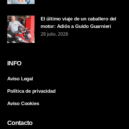
El último viaje de un caballero del
motor: Adiós a Guido Guarnieri
28 julio, 2026
INFO
Aviso Legal
Política de privacidad
Aviso Cookies
Contacto