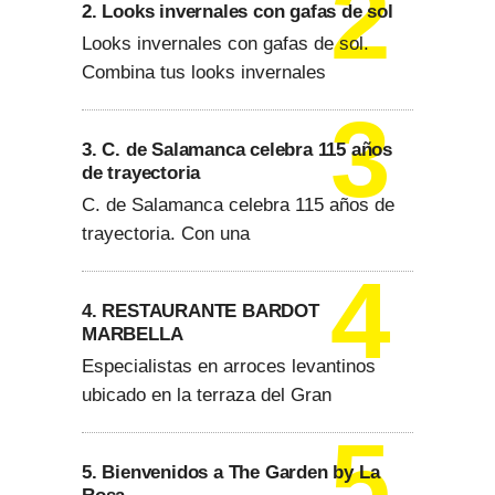
2. Looks invernales con gafas de sol
Looks invernales con gafas de sol.
Combina tus looks invernales
3. C. de Salamanca celebra 115 años
de trayectoria
C. de Salamanca celebra 115 años de
trayectoria. Con una
4. RESTAURANTE BARDOT
MARBELLA
Especialistas en arroces levantinos
ubicado en la terraza del Gran
5. Bienvenidos a The Garden by La