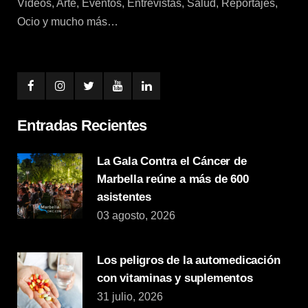
Videos, Arte, Eventos, Entrevistas, Salud, Reportajes,
Ocio y mucho más…
Entradas Recientes
La Gala Contra el Cáncer de
Marbella reúne a más de 600
asistentes
03 agosto, 2026
Los peligros de la automedicación
con vitaminas y suplementos
31 julio, 2026