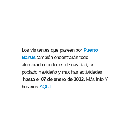
Los visitantes que paseen por
Puerto
Banús
también encontrarán todo
alumbrado con luces de navidad, un
poblado navideño y muchas actividades
hasta el 07 de enero de 2023
. Más info Y
horarios
AQUI