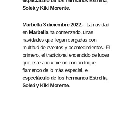
espectáculo de los hermanos Estrella,
Soleá y Kiki Morente.
Marbella 3 diciembre 2022
.- La navidad
en
Marbella
ha comenzado, unas
navidades que llegan cargadas con
multitud de eventos y acontecimientos. El
primero, el tradicional encendido de luces
que este año vinieron con un toque
flamenco de lo más especial, el
espectáculo de los hermanos Estrella,
Soleá y Kiki Morente.