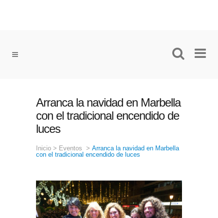
Arranca la navidad en Marbella
con el tradicional encendido de
luces
Inicio
>
Eventos
>
Arranca la navidad en Marbella
con el tradicional encendido de luces