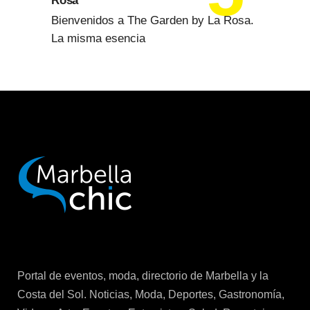
Rosa
Bienvenidos a The Garden by La Rosa.
La misma esencia
Portal de eventos, moda, directorio de Marbella y la
Costa del Sol. Noticias, Moda, Deportes, Gastronomía,