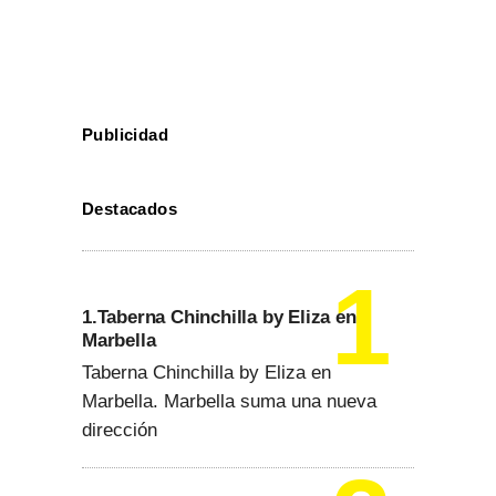
Publicidad
Destacados
1.Taberna Chinchilla by Eliza en
Marbella
Taberna Chinchilla by Eliza en
Marbella. Marbella suma una nueva
dirección