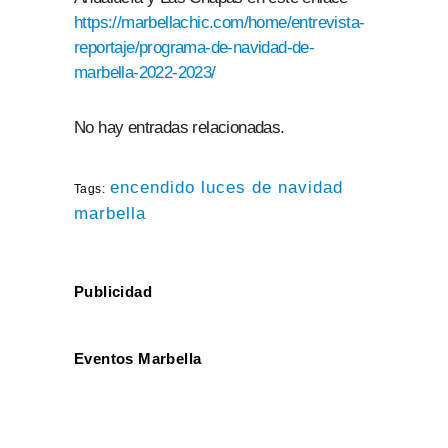
https://marbellachic.com/home/entrevista-
reportaje/programa-de-navidad-de-
marbella-2022-2023/
No hay entradas relacionadas.
encendido luces de navidad
Tags:
marbella
Publicidad
Eventos Marbella