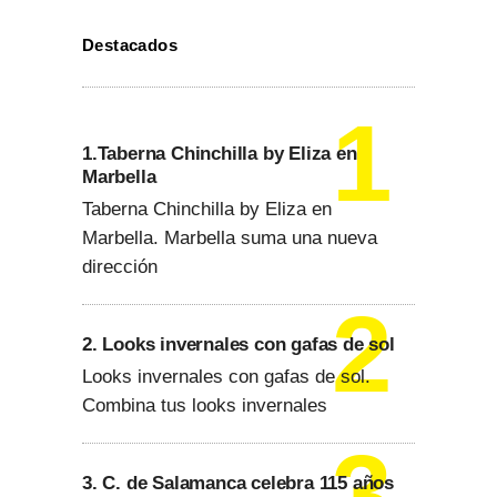
Destacados
1.Taberna Chinchilla by Eliza en
Marbella
Taberna Chinchilla by Eliza en
Marbella. Marbella suma una nueva
dirección
2. Looks invernales con gafas de sol
Looks invernales con gafas de sol.
Combina tus looks invernales
3. C. de Salamanca celebra 115 años