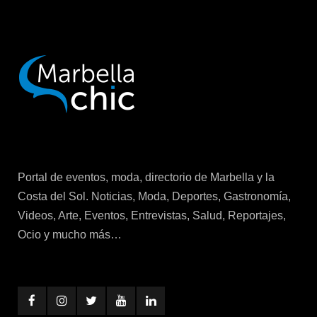
Portal de eventos, moda, directorio de Marbella y la
Costa del Sol. Noticias, Moda, Deportes, Gastronomía,
Videos, Arte, Eventos, Entrevistas, Salud, Reportajes,
Ocio y mucho más…