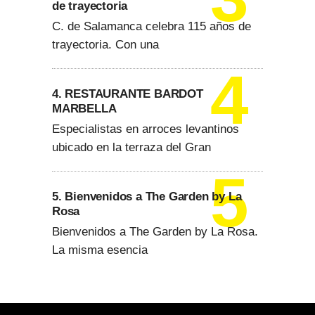
de trayectoria
C. de Salamanca celebra 115 años de
trayectoria. Con una
4. RESTAURANTE BARDOT
MARBELLA
Especialistas en arroces levantinos
ubicado en la terraza del Gran
5. Bienvenidos a The Garden by La
Rosa
Bienvenidos a The Garden by La Rosa.
La misma esencia