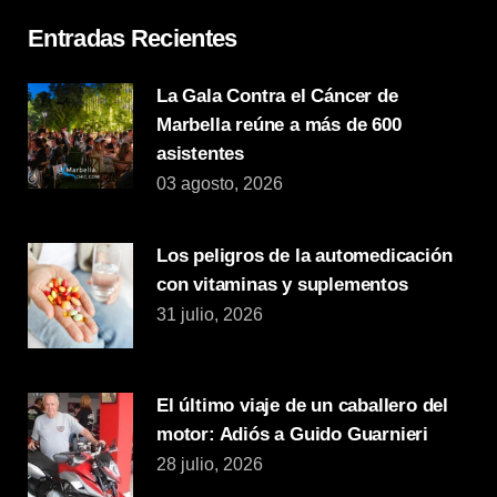
Entradas Recientes
La Gala Contra el Cáncer de
Marbella reúne a más de 600
asistentes
03 agosto, 2026
Los peligros de la automedicación
con vitaminas y suplementos
31 julio, 2026
El último viaje de un caballero del
motor: Adiós a Guido Guarnieri
28 julio, 2026