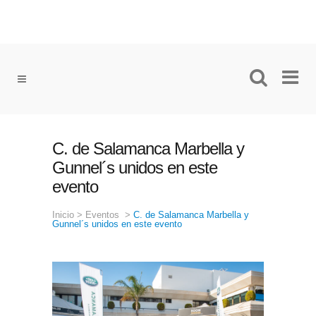
C. de Salamanca Marbella y
Gunnel´s unidos en este
evento
Inicio
>
Eventos
>
C. de Salamanca Marbella y
Gunnel´s unidos en este evento