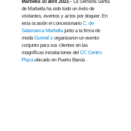
Marbella 10 abril 2023.
– La Semana Santa
de Marbella ha sido todo un éxito de
visitantes, eventos y actos por doquier. En
esta ocasión el concesionario
C. de
Salamanca Marbella
junto a la firma de
moda
Gunnel´s
organizaron un evento
conjunto para sus clientes en las
magníficas instalaciones del
CC Centro
Plaza
ubicado en Puerto Banús.