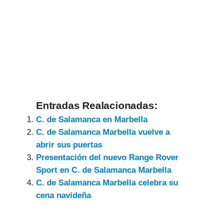
Entradas Realacionadas:
C. de Salamanca en Marbella
C. de Salamanca Marbella vuelve a
abrir sus puertas
Presentación del nuevo Range Rover
Sport en C. de Salamanca Marbella
C. de Salamanca Marbella celebra su
cena navideña