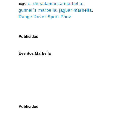
c. de salamanca marbella
,
Tags:
gunnel´s marbella
,
jaguar marbella
,
Range Rover Sport Phev
Publicidad
Eventos Marbella
Publicidad