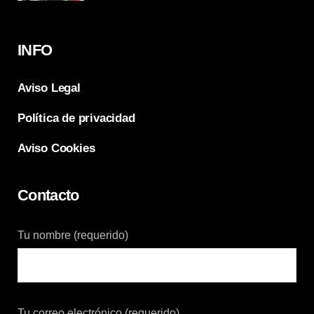
INFO
Aviso Legal
Política de privacidad
Aviso Cookies
Contacto
Tu nombre (requerido)
Tu correo electrónico (requerido)