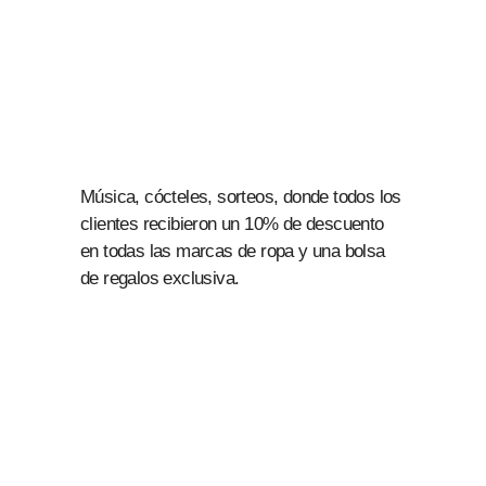
Música, cócteles, sorteos, donde todos los
clientes recibieron un 10% de descuento
en todas las marcas de ropa y una bolsa
de regalos exclusiva.