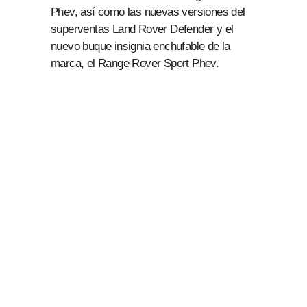
Phev, así como las nuevas versiones del
superventas Land Rover Defender y el
nuevo buque insignia enchufable de la
marca, el Range Rover Sport Phev.