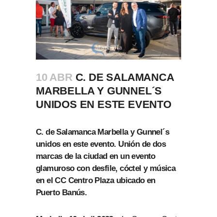
10 ABR
C. DE SALAMANCA
MARBELLA Y GUNNEL´S
UNIDOS EN ESTE EVENTO
C. de Salamanca Marbella y Gunnel´s
unidos en este evento. Unión de dos
marcas de la ciudad en un evento
glamuroso con desfile, cóctel y música
en el CC Centro Plaza ubicado en
Puerto Banús.