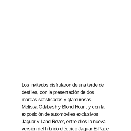
Los invitados disfrutaron de una tarde de
desfiles, con la presentación de dos
marcas sofisticadas y glamurosas,
Melissa Odabash y Blond Hour , y con la
exposición de automóviles exclusivos
Jaguar y Land Rover, entre ellos la nueva
versión del híbrido eléctrico Jaguar E-Pace