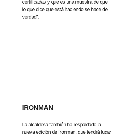
certificadas y que es una muestra de que
lo que dice que está haciendo se hace de
verdad”.
IRONMAN
La alcaldesa también ha respaldado la
nueva edición de Ironman, que tendrá lugar