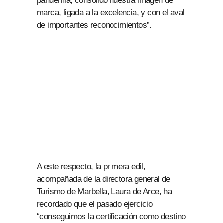
pandemia, consolidó nuestra imagen de
marca, ligada a la excelencia, y con el aval
de importantes reconocimientos”.
A este respecto, la primera edil,
acompañada de la directora general de
Turismo de Marbella, Laura de Arce, ha
recordado que el pasado ejercicio
“conseguimos la certificación como destino