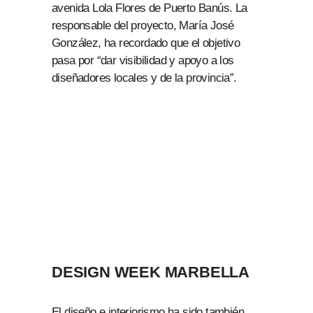
avenida Lola Flores de Puerto Banús. La
responsable del proyecto, María José
González, ha recordado que el objetivo
pasa por “dar visibilidad y apoyo a los
diseñadores locales y de la provincia”.
DESIGN WEEK MARBELLA
El diseño e interiorismo ha sido también