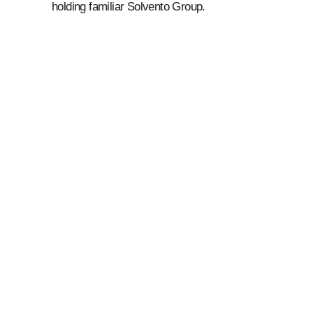
holding familiar Solvento Group.