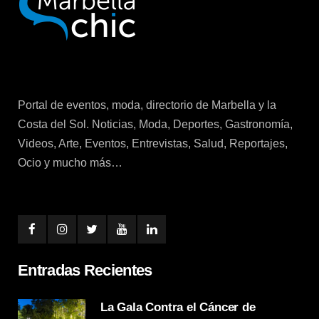
Portal de eventos, moda, directorio de Marbella y la
Costa del Sol. Noticias, Moda, Deportes, Gastronomía,
Videos, Arte, Eventos, Entrevistas, Salud, Reportajes,
Ocio y mucho más…
Entradas Recientes
La Gala Contra el Cáncer de