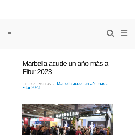
Marbella acude un año más a
Fitur 2023
Inicio
>
Eventos
>
Marbella acude un año más a
Fitur 2023