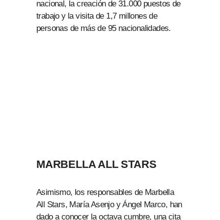
nacional, la creación de 31.000 puestos de
trabajo y la visita de 1,7 millones de
personas de más de 95 nacionalidades.
MARBELLA ALL STARS
Asimismo, los responsables de Marbella
All Stars, María Asenjo y Ángel Marco, han
dado a conocer la octava cumbre, una cita