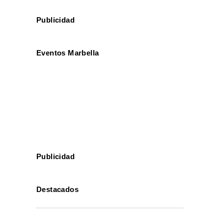
Publicidad
Eventos Marbella
Publicidad
Destacados