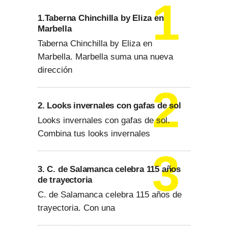
1.Taberna Chinchilla by Eliza en
Marbella
Taberna Chinchilla by Eliza en
Marbella. Marbella suma una nueva
dirección
2. Looks invernales con gafas de sol
Looks invernales con gafas de sol.
Combina tus looks invernales
3. C. de Salamanca celebra 115 años
de trayectoria
C. de Salamanca celebra 115 años de
trayectoria. Con una