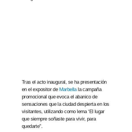
Tras el acto inaugural, se ha presentación
en el expositor de
Marbella
la campaña
promocional que evoca el abanico de
sensaciones que la ciudad despierta en los
visitantes, utilizando como lema ‘El lugar
que siempre soñaste para vivir, para
quedarte”.