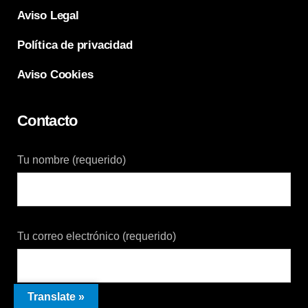
Aviso Legal
Política de privacidad
Aviso Cookies
Contacto
Tu nombre (requerido)
Tu correo electrónico (requerido)
Translate »