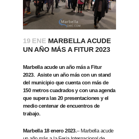
19 ENE
MARBELLA ACUDE
UN AÑO MÁS A FITUR 2023
Marbella acude un año más a Fitur
2023. Asiste un año más con un stand
del municipio que cuenta con más de
150 metros cuadrados y con una agenda
que supera las 20 presentaciones y el
medio centenar de encuentros de
trabajo.
Marbella 18 enero 2023.
– Marbella acude
un año más a la Feria Internacional de