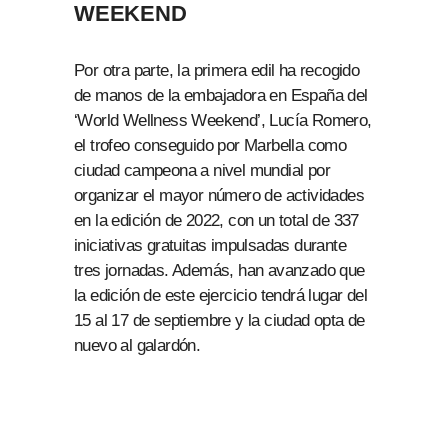
WEEKEND
Por otra parte, la primera edil ha recogido
de manos de la embajadora en España del
‘World Wellness Weekend’, Lucía Romero,
el trofeo conseguido por Marbella como
ciudad campeona a nivel mundial por
organizar el mayor número de actividades
en la edición de 2022, con un total de 337
iniciativas gratuitas impulsadas durante
tres jornadas. Además, han avanzado que
la edición de este ejercicio tendrá lugar del
15 al 17 de septiembre y la ciudad opta de
nuevo al galardón.