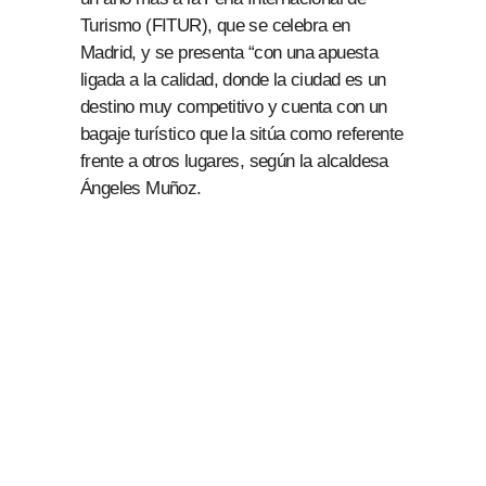
Turismo (FITUR), que se celebra en
Madrid, y se presenta “con una apuesta
ligada a la calidad, donde la ciudad es un
destino muy competitivo y cuenta con un
bagaje turístico que la sitúa como referente
frente a otros lugares, según la alcaldesa
Ángeles Muñoz.