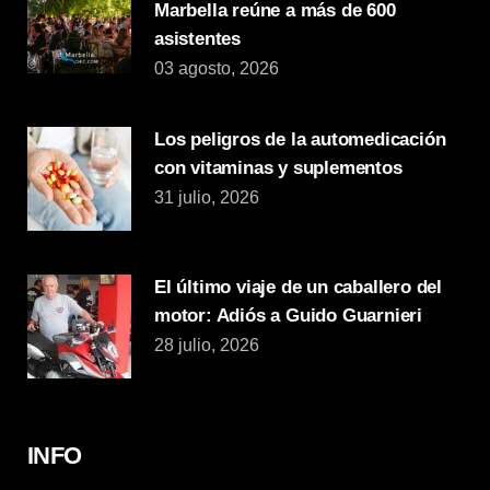
Marbella reúne a más de 600
asistentes
03 agosto, 2026
Los peligros de la automedicación
con vitaminas y suplementos
31 julio, 2026
El último viaje de un caballero del
motor: Adiós a Guido Guarnieri
28 julio, 2026
INFO