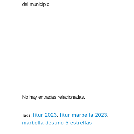
del municipio
No hay entradas relacionadas.
fitur 2023
,
fitur marbella 2023
,
Tags:
marbella destino 5 estrellas