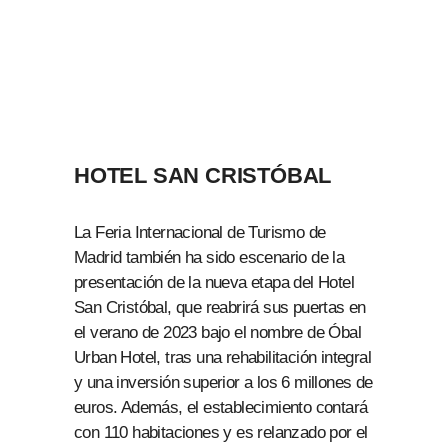
HOTEL SAN CRISTÓBAL
La Feria Internacional de Turismo de
Madrid también ha sido escenario de la
presentación de la nueva etapa del Hotel
San Cristóbal, que reabrirá sus puertas en
el verano de 2023 bajo el nombre de Óbal
Urban Hotel, tras una rehabilitación integral
y una inversión superior a los 6 millones de
euros. Además, el establecimiento contará
con 110 habitaciones y es relanzado por el