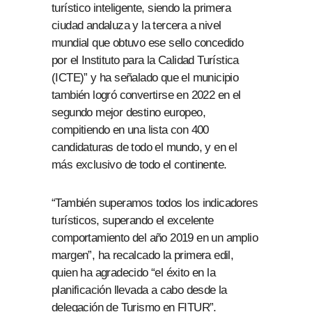
turístico inteligente, siendo la primera
ciudad andaluza y la tercera a nivel
mundial que obtuvo ese sello concedido
por el Instituto para la Calidad Turística
(ICTE)” y ha señalado que el municipio
también logró convertirse en 2022 en el
segundo mejor destino europeo,
compitiendo en una lista con 400
candidaturas de todo el mundo, y en el
más exclusivo de todo el continente.
“También superamos todos los indicadores
turísticos, superando el excelente
comportamiento del año 2019 en un amplio
margen”, ha recalcado la primera edil,
quien ha agradecido “el éxito en la
planificación llevada a cabo desde la
delegación de Turismo en FITUR”.