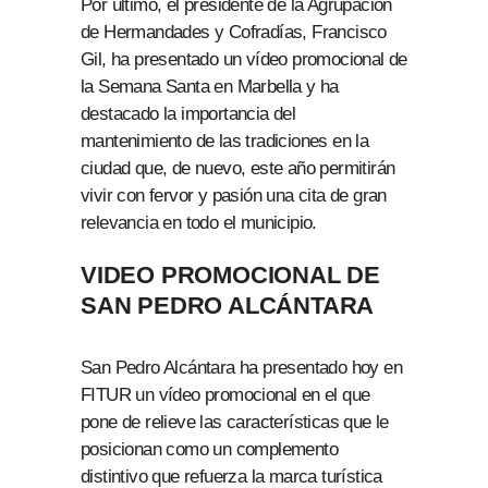
Por último, el presidente de la Agrupación
de Hermandades y Cofradías, Francisco
Gil, ha presentado un vídeo promocional de
la Semana Santa en Marbella y ha
destacado la importancia del
mantenimiento de las tradiciones en la
ciudad que, de nuevo, este año permitirán
vivir con fervor y pasión una cita de gran
relevancia en todo el municipio.
VIDEO PROMOCIONAL DE
SAN PEDRO ALCÁNTARA
San Pedro Alcántara ha presentado hoy en
FITUR un vídeo promocional en el que
pone de relieve las características que le
posicionan como un complemento
distintivo que refuerza la marca turística