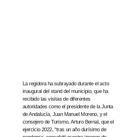
La regidora ha subrayado durante el acto
inaugural del stand del municipio, que ha
recibido las visitas de diferentes
autoridades como el presidente de la Junta
de Andalucía, Juan Manuel Moreno, y el
consejero de Turismo, Arturo Bernal, que el
ejercicio 2022, “tras un año durísimo de