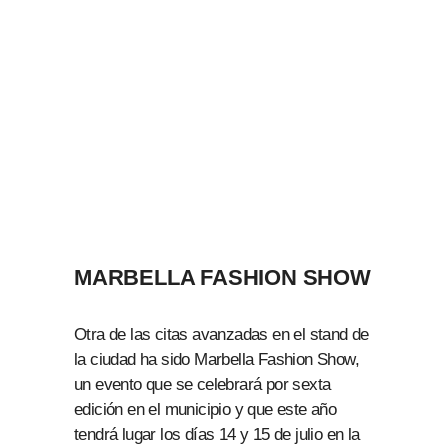
MARBELLA FASHION SHOW
Otra de las citas avanzadas en el stand de
la ciudad ha sido Marbella Fashion Show,
un evento que se celebrará por sexta
edición en el municipio y que este año
tendrá lugar los días 14 y 15 de julio en la