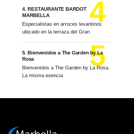
4. RESTAURANTE BARDOT
MARBELLA
Especialistas en arroces levantinos
ubicado en la terraza del Gran
5. Bienvenidos a The Garden by La
Rosa
Bienvenidos a The Garden by La Rosa.
La misma esencia