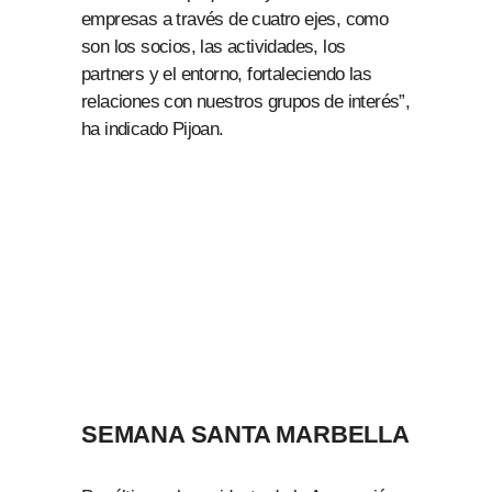
empresas a través de cuatro ejes, como
son los socios, las actividades, los
partners y el entorno, fortaleciendo las
relaciones con nuestros grupos de interés”,
ha indicado Pijoan.
SEMANA SANTA MARBELLA