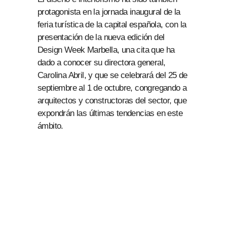
protagonista en la jornada inaugural de la
feria turística de la capital española, con la
presentación de la nueva edición del
Design Week Marbella, una cita que ha
dado a conocer su directora general,
Carolina Abril, y que se celebrará del 25 de
septiembre al 1 de octubre, congregando a
arquitectos y constructoras del sector, que
expondrán las últimas tendencias en este
ámbito.