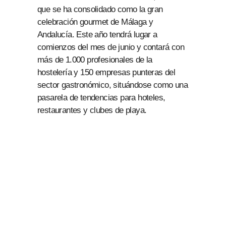
que se ha consolidado como la gran
celebración gourmet de Málaga y
Andalucía. Este año tendrá lugar a
comienzos del mes de junio y contará con
más de 1.000 profesionales de la
hostelería y 150 empresas punteras del
sector gastronómico, situándose como una
pasarela de tendencias para hoteles,
restaurantes y clubes de playa.