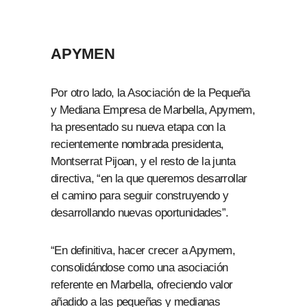
APYMEN
Por otro lado, la Asociación de la Pequeña
y Mediana Empresa de Marbella, Apymem,
ha presentado su nueva etapa con la
recientemente nombrada presidenta,
Montserrat Pijoan, y el resto de la junta
directiva, “en la que queremos desarrollar
el camino para seguir construyendo y
desarrollando nuevas oportunidades”.
“En definitiva, hacer crecer a Apymem,
consolidándose como una asociación
referente en Marbella, ofreciendo valor
añadido a las pequeñas y medianas