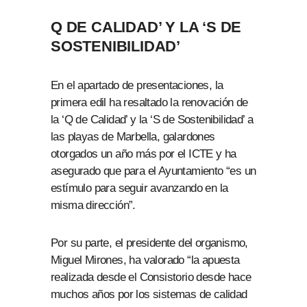
Q DE CALIDAD’ Y LA ‘S DE
SOSTENIBILIDAD’
En el apartado de presentaciones, la
primera edil ha resaltado la renovación de
la ‘Q de Calidad’ y la ‘S de Sostenibilidad’ a
las playas de Marbella, galardones
otorgados un año más por el ICTE y ha
asegurado que para el Ayuntamiento “es un
estímulo para seguir avanzando en la
misma dirección”.
Por su parte, el presidente del organismo,
Miguel Mirones, ha valorado “la apuesta
realizada desde el Consistorio desde hace
muchos años por los sistemas de calidad