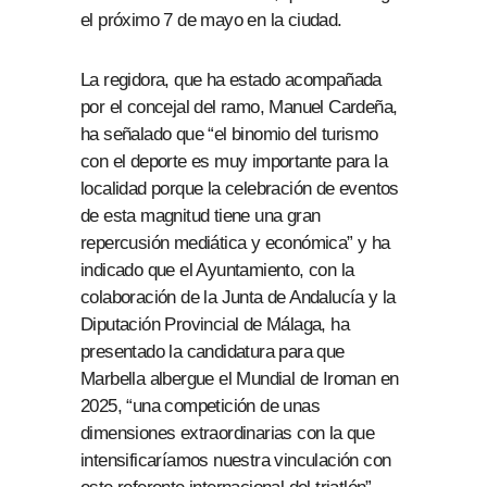
el próximo 7 de mayo en la ciudad.
La regidora, que ha estado acompañada
por el concejal del ramo, Manuel Cardeña,
ha señalado que “el binomio del turismo
con el deporte es muy importante para la
localidad porque la celebración de eventos
de esta magnitud tiene una gran
repercusión mediática y económica” y ha
indicado que el Ayuntamiento, con la
colaboración de la Junta de Andalucía y la
Diputación Provincial de Málaga, ha
presentado la candidatura para que
Marbella albergue el Mundial de Iroman en
2025, “una competición de unas
dimensiones extraordinarias con la que
intensificaríamos nuestra vinculación con