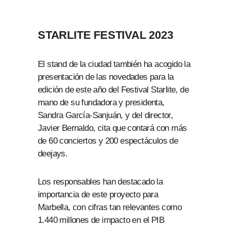
STARLITE FESTIVAL 2023
El stand de la ciudad también ha acogido la
presentación de las novedades para la
edición de este año del Festival Starlite, de
mano de su fundadora y presidenta,
Sandra García-Sanjuán, y del director,
Javier Bernaldo, cita que contará con más
de 60 conciertos y 200 espectáculos de
deejays.
Los responsables han destacado la
importancia de este proyecto para
Marbella, con cifras tan relevantes como
1.440 millones de impacto en el PIB