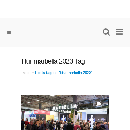
fitur marbella 2023 Tag
Inicio
>
Posts tagged "fitur marbella 2023"