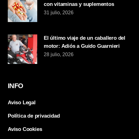
con vitaminas y suplementos
31 julio, 2026
El último viaje de un caballero del
motor: Adiós a Guido Guarnieri
28 julio, 2026
INFO
Aviso Legal
Política de privacidad
Aviso Cookies