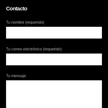
Contacto
Tu nombre (requerido)
Tu correo electrónico (requerido)
Tu mensaje