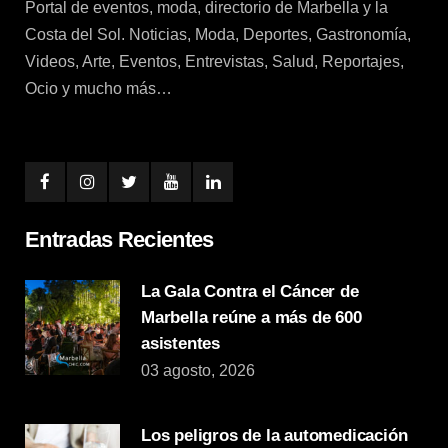
Portal de eventos, moda, directorio de Marbella y la
Costa del Sol. Noticias, Moda, Deportes, Gastronomía,
Videos, Arte, Eventos, Entrevistas, Salud, Reportajes,
Ocio y mucho más…
Entradas Recientes
La Gala Contra el Cáncer de
Marbella reúne a más de 600
asistentes
03 agosto, 2026
Los peligros de la automedicación