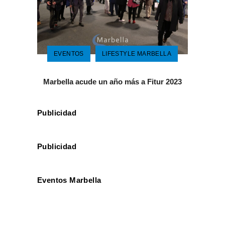
EVENTOS
LIFESTYLE MARBELLA
Marbella acude un año más a Fitur 2023
Publicidad
Publicidad
Eventos Marbella