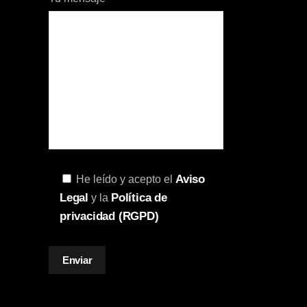
Aviso
He leído y acepto el
Legal
Política de
y la
privacidad (RGPD)