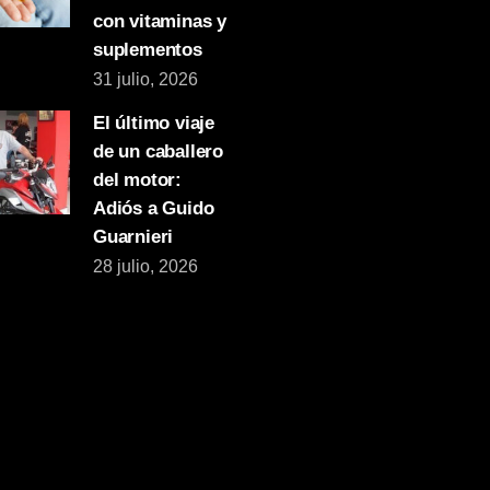
con vitaminas y
suplementos
31 julio, 2026
El último viaje
de un caballero
del motor:
Adiós a Guido
Guarnieri
28 julio, 2026