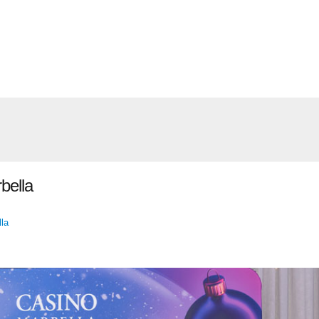
bella
la