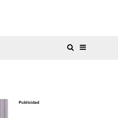
Publicidad