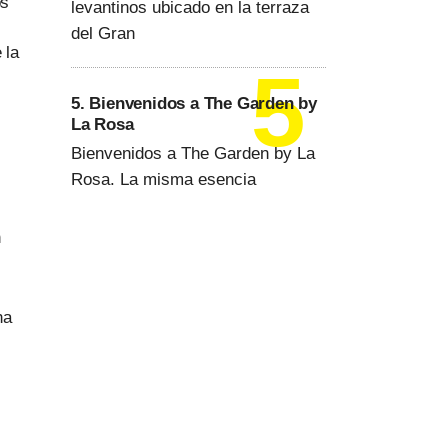
os
levantinos ubicado en la terraza
del Gran
 la
5. Bienvenidos a The Garden by
La Rosa
Bienvenidos a The Garden by La
Rosa. La misma esencia
n
na