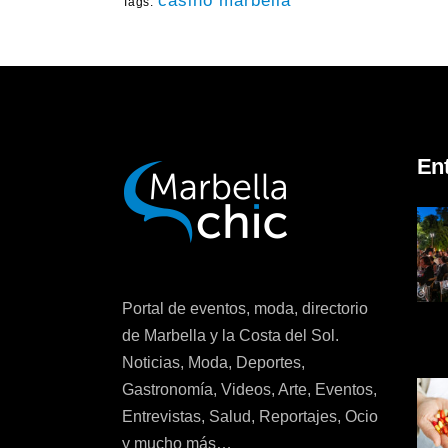
casino marbella
Tags:
En
Portal de eventos, moda, directorio
de Marbella y la Costa del Sol.
Noticias, Moda, Deportes,
Gastronomía, Videos, Arte, Eventos,
Entrevistas, Salud, Reportajes, Ocio
y mucho más…