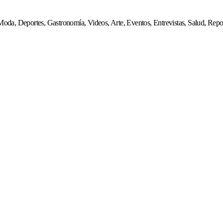
s, Moda, Deportes, Gastronomía, Videos, Arte, Eventos, Entrevistas, Salud, R