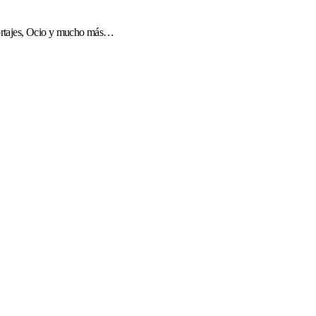
eportajes, Ocio y mucho más…