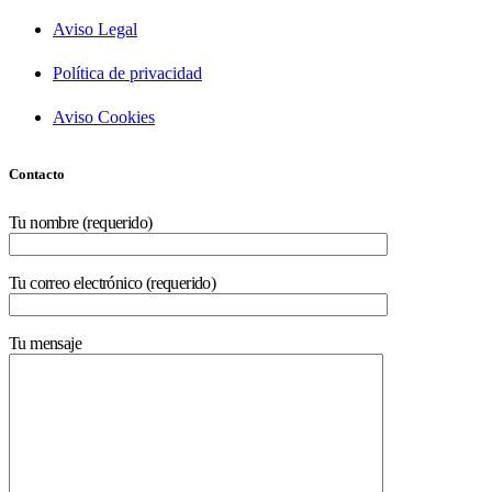
Aviso Legal
Política de privacidad
Aviso Cookies
Contacto
Tu nombre (requerido)
Tu correo electrónico (requerido)
Tu mensaje