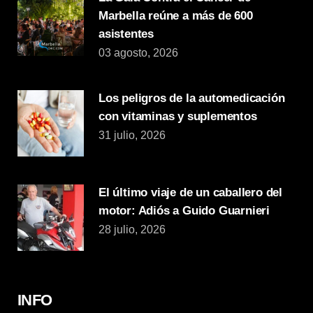
Marbella reúne a más de 600
asistentes
03 agosto, 2026
Los peligros de la automedicación
con vitaminas y suplementos
31 julio, 2026
El último viaje de un caballero del
motor: Adiós a Guido Guarnieri
28 julio, 2026
INFO