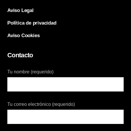
Aviso Legal
Política de privacidad
Aviso Cookies
Contacto
Tu nombre (requerido)
Tu correo electrónico (requerido)