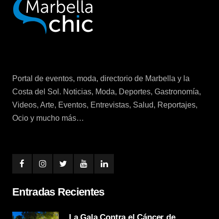
Portal de eventos, moda, directorio de Marbella y la
Costa del Sol. Noticias, Moda, Deportes, Gastronomía,
Videos, Arte, Eventos, Entrevistas, Salud, Reportajes,
Ocio y mucho más…
Entradas Recientes
La Gala Contra el Cáncer de