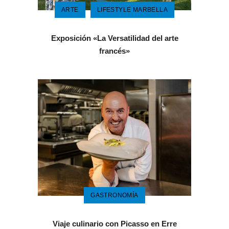
ARTE
LIFESTYLE MARBELLA
Exposición «La Versatilidad del arte
francés»
GASTRONOMÍA
Viaje culinario con Picasso en Erre