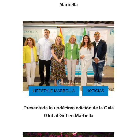
Marbella
LIFESTYLE MARBELLA
NOTICIAS
Presentada la undécima edición de la Gala
Global Gift en Marbella