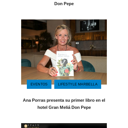
Don Pepe
EVENTOS
LIFESTYLE MARBELLA
Ana Porras presenta su primer libro en el
hotel Gran Meliá Don Pepe