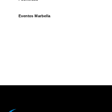
Eventos Marbella