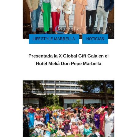
LIFESTYLE MARBELLA
NOTICIAS
Presentada la X Global Gift Gala en el
Hotel Meliá Don Pepe Marbella