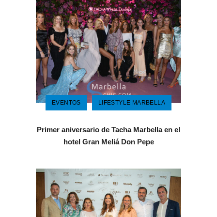
EVENTOS
LIFESTYLE MARBELLA
Primer aniversario de Tacha Marbella en el
hotel Gran Meliá Don Pepe