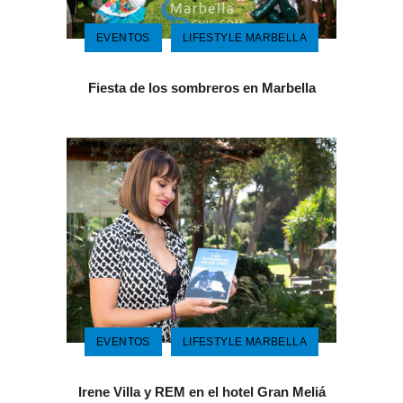
EVENTOS
LIFESTYLE MARBELLA
Fiesta de los sombreros en Marbella
EVENTOS
LIFESTYLE MARBELLA
Irene Villa y REM en el hotel Gran Meliá