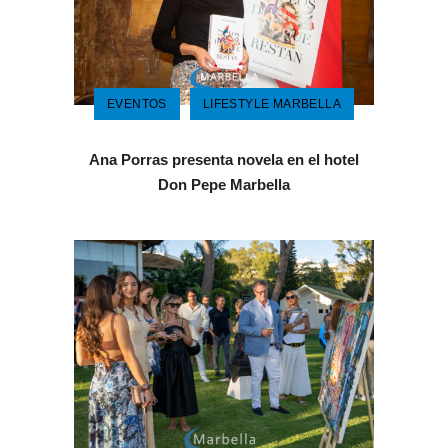
EVENTOS
LIFESTYLE MARBELLA
Ana Porras presenta novela en el hotel
Don Pepe Marbella