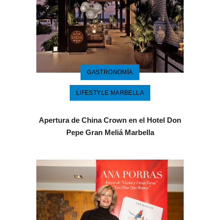
GASTRONOMÍA
LIFESTYLE MARBELLA
Apertura de China Crown en el Hotel Don
Pepe Gran Meliá Marbella