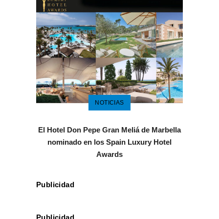
NOTICIAS
El Hotel Don Pepe Gran Meliá de Marbella
nominado en los Spain Luxury Hotel
Awards
Publicidad
Publicidad