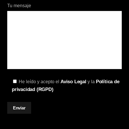
Tu mensaje
Aviso Legal
Política de
He leído y acepto el
y la
privacidad (RGPD)