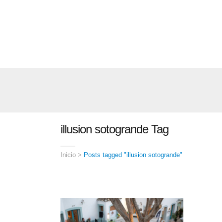
illusion sotogrande Tag
Inicio
>
Posts tagged "illusion sotogrande"