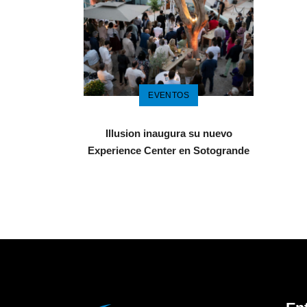
EVENTOS
Illusion inaugura su nuevo
Experience Center en Sotogrande