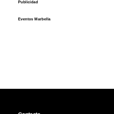
Publicidad
Eventos Marbella