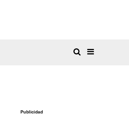
Publicidad