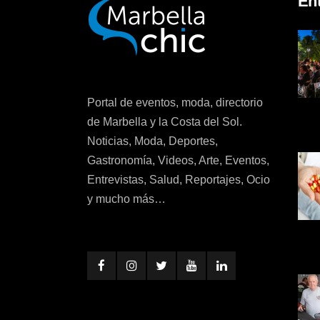
En
Portal de eventos, moda, directorio
de Marbella y la Costa del Sol.
Noticias, Moda, Deportes,
Gastronomía, Videos, Arte, Eventos,
Entrevistas, Salud, Reportajes, Ocio
y mucho más…