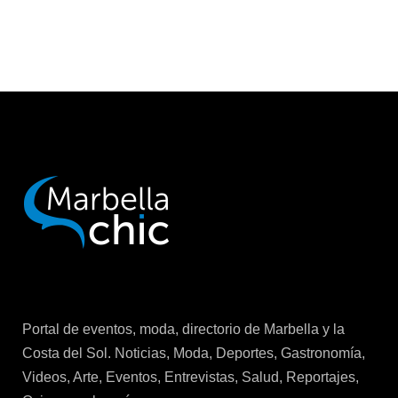
Portal de eventos, moda, directorio de Marbella y la
Costa del Sol. Noticias, Moda, Deportes, Gastronomía,
Videos, Arte, Eventos, Entrevistas, Salud, Reportajes,