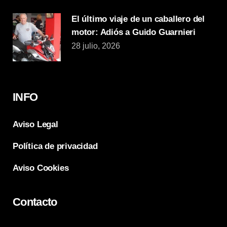
El último viaje de un caballero del
motor: Adiós a Guido Guarnieri
28 julio, 2026
INFO
Aviso Legal
Política de privacidad
Aviso Cookies
Contacto