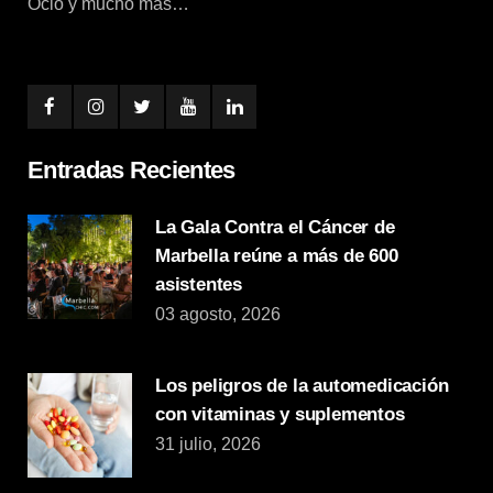
Ocio y mucho más…
Entradas Recientes
La Gala Contra el Cáncer de
Marbella reúne a más de 600
asistentes
03 agosto, 2026
Los peligros de la automedicación
con vitaminas y suplementos
31 julio, 2026