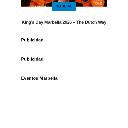
NOTICIAS
King’s Day Marbella 2026 – The Dutch Way
Publicidad
Publicidad
Eventos Marbella