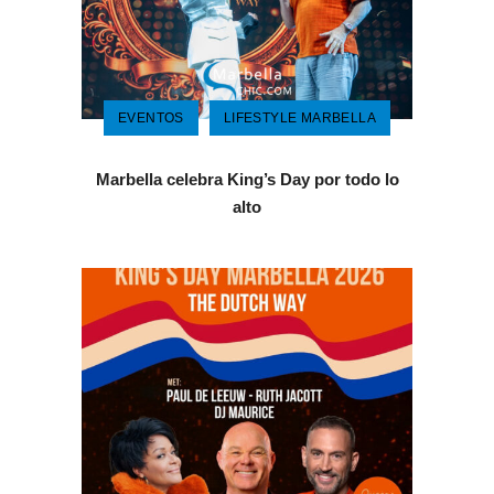
EVENTOS
LIFESTYLE MARBELLA
Marbella celebra King’s Day por todo lo
alto