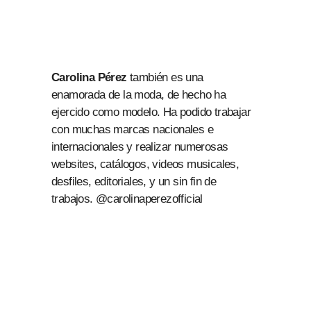
Carolina Pérez
también es una
enamorada de la moda, de hecho ha
ejercido como modelo. Ha podido trabajar
con muchas marcas nacionales e
internacionales y realizar numerosas
websites, catálogos, videos musicales,
desfiles, editoriales, y un sin fin de
trabajos. @carolinaperezofficial