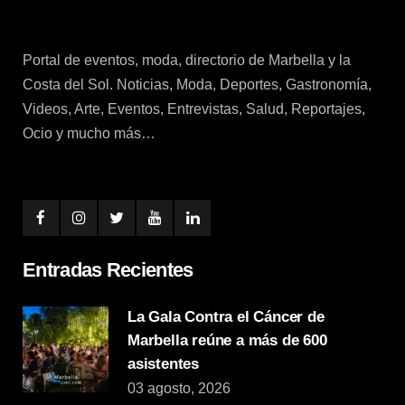
Portal de eventos, moda, directorio de Marbella y la
Costa del Sol. Noticias, Moda, Deportes, Gastronomía,
Videos, Arte, Eventos, Entrevistas, Salud, Reportajes,
Ocio y mucho más…
Entradas Recientes
La Gala Contra el Cáncer de
Marbella reúne a más de 600
asistentes
03 agosto, 2026