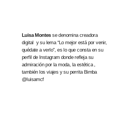
Luisa Montes
se denomina creadora
digital y su lema “Lo mejor está por venir,
quédate a verlo”, es lo que consta en su
perfil de Instagram donde refleja su
admiración por la moda, la estética ,
también los viajes y su perrita Bimba
@luisamcf