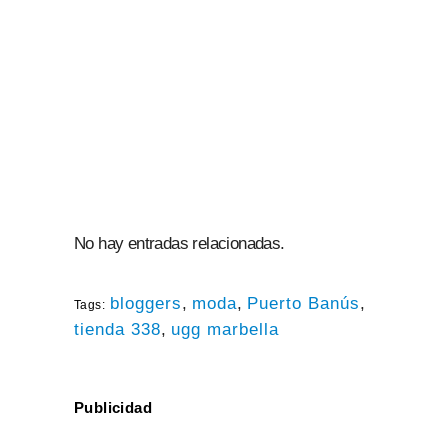
No hay entradas relacionadas.
bloggers
,
moda
,
Puerto Banús
,
Tags:
tienda 338
,
ugg marbella
Publicidad