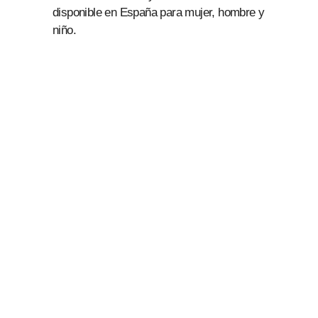
disponible en España para mujer, hombre y
niño.