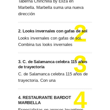
Taberna Chinchilla by Eliza en
Marbella. Marbella suma una nueva
dirección
2. Looks invernales con gafas de sol
Looks invernales con gafas de sol.
Combina tus looks invernales
3. C. de Salamanca celebra 115 años
de trayectoria
C. de Salamanca celebra 115 años de
trayectoria. Con una
4. RESTAURANTE BARDOT
MARBELLA
Especialistas en arroces levantinos