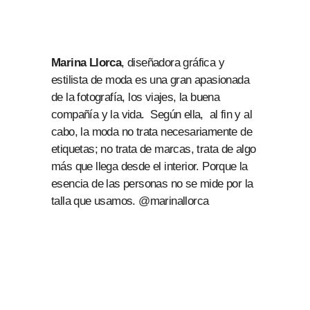
Marina Llorca
, diseñadora gráfica y
estilista de moda es una gran apasionada
de la fotografía, los viajes, la buena
compañía y la vida. Según ella, al fin y al
cabo, la moda no trata necesariamente de
etiquetas; no trata de marcas, trata de algo
más que llega desde el interior. Porque la
esencia de las personas no se mide por la
talla que usamos. @marinallorca