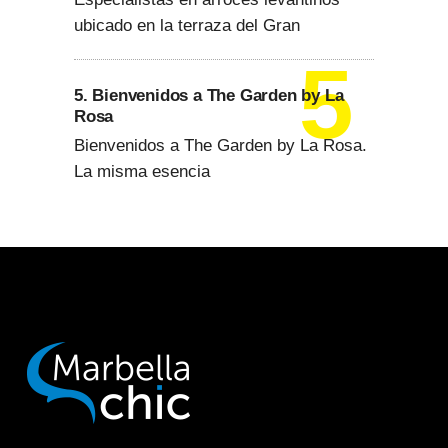
ubicado en la terraza del Gran
5. Bienvenidos a The Garden by La
Rosa
Bienvenidos a The Garden by La Rosa.
La misma esencia