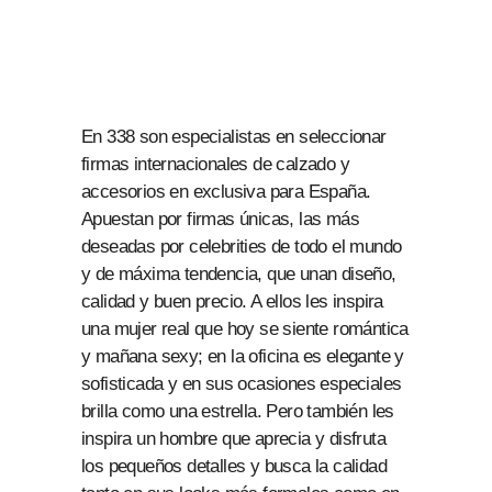
En 338 son especialistas en seleccionar
firmas internacionales de calzado y
accesorios en exclusiva para España.
Apuestan por firmas únicas, las más
deseadas por celebrities de todo el mundo
y de máxima tendencia, que unan diseño,
calidad y buen precio. A ellos les inspira
una mujer real que hoy se siente romántica
y mañana sexy; en la oficina es elegante y
sofisticada y en sus ocasiones especiales
brilla como una estrella. Pero también les
inspira un hombre que aprecia y disfruta
los pequeños detalles y busca la calidad