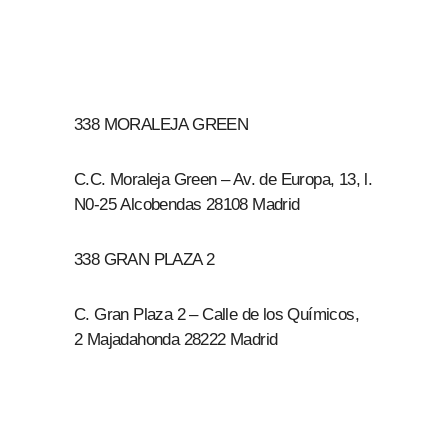
338 MORALEJA GREEN
C.C. Moraleja Green – Av. de Europa, 13, l.
N0-25 Alcobendas 28108 Madrid
338 GRAN PLAZA 2
C. Gran Plaza 2 – Calle de los Químicos,
2 Majadahonda 28222 Madrid