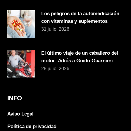
Los peligros de la automedicación
con vitaminas y suplementos
31 julio, 2026
El último viaje de un caballero del
motor: Adiós a Guido Guarnieri
28 julio, 2026
INFO
Aviso Legal
Política de privacidad