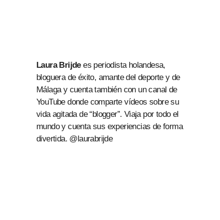
Laura Brijde
es periodista holandesa,
bloguera de éxito, amante del deporte y de
Málaga y cuenta también con un canal de
YouTube donde comparte vídeos sobre su
vida agitada de “blogger”. Viaja por todo el
mundo y cuenta sus experiencias de forma
divertida. @laurabrijde