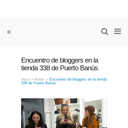
Encuentro de bloggers en la
tienda 338 de Puerto Banús
Inicio
>
Moda
>
Encuentro de bloggers en la tienda
338 de Puerto Banús