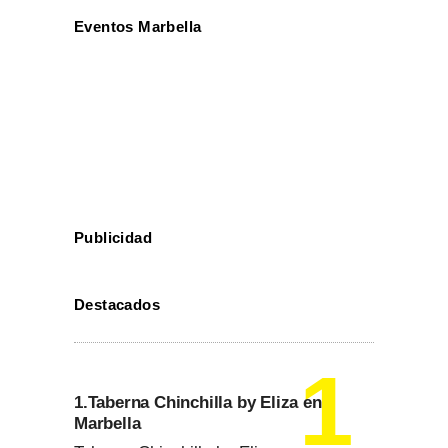
Eventos Marbella
Publicidad
Destacados
1.Taberna Chinchilla by Eliza en
Marbella