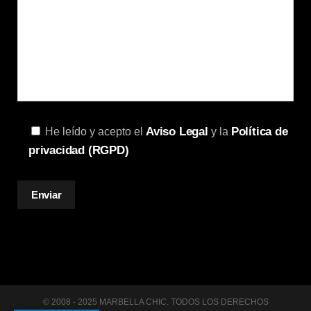
Aviso Legal
Política de
He leído y acepto el
y la
privacidad (RGPD)
© 2008 - 2025 MARBELLA CHIC. TODOS LOS DERECHOS