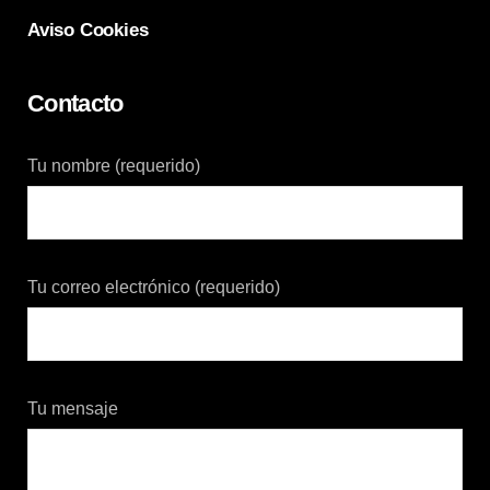
Aviso Cookies
Contacto
Tu nombre (requerido)
Tu correo electrónico (requerido)
Tu mensaje