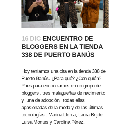
16 DIC
ENCUENTRO DE
BLOGGERS EN LA TIENDA
338 DE PUERTO BANÚS
Hoy teníamos una cita en la tienda 338 de
Puerto Banús. ¿Para qué? ¿Con quién?
Pues para encontrarnos en un grupo de
bloggers , tres malagueñas de nacimiento
y una de adopción, todas ellas
apasionadas de la moda y de las últimas
tecnologías . Marina Llorca, Laura Brijde,
Luisa Montes y Carolina Pérez.