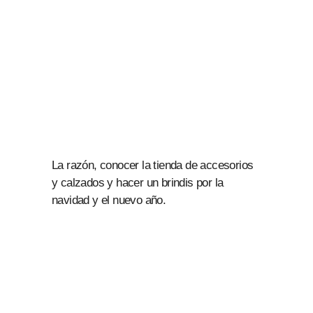
La razón, conocer la tienda de accesorios
y calzados y hacer un brindis por la
navidad y el nuevo año.