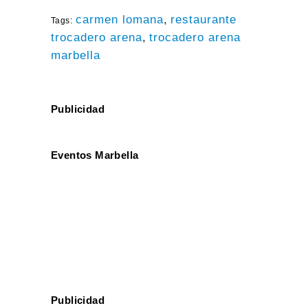
carmen lomana
,
restaurante
Tags:
trocadero arena
,
trocadero arena
marbella
Publicidad
Eventos Marbella
Publicidad