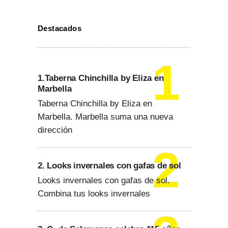
Destacados
1.Taberna Chinchilla by Eliza en
Marbella
Taberna Chinchilla by Eliza en
Marbella. Marbella suma una nueva
dirección
2. Looks invernales con gafas de sol
Looks invernales con gafas de sol.
Combina tus looks invernales