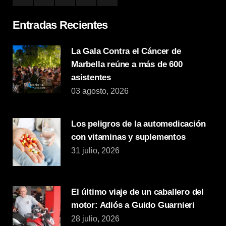
Entradas Recientes
La Gala Contra el Cáncer de
Marbella reúne a más de 600
asistentes
03 agosto, 2026
Los peligros de la automedicación
con vitaminas y suplementos
31 julio, 2026
El último viaje de un caballero del
motor: Adiós a Guido Guarnieri
28 julio, 2026