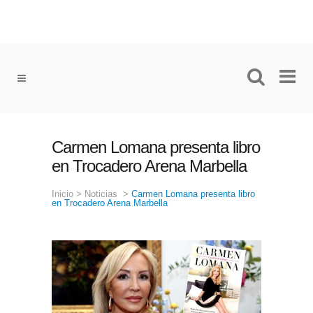
Carmen Lomana presenta libro
en Trocadero Arena Marbella
Inicio
>
Noticias
>
Carmen Lomana presenta libro
en Trocadero Arena Marbella