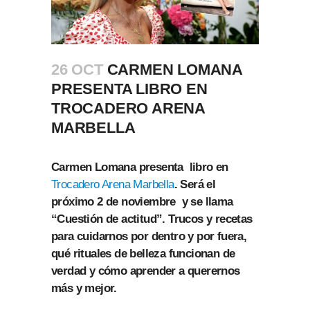
26 OCT
CARMEN LOMANA
PRESENTA LIBRO EN
TROCADERO ARENA
MARBELLA
Carmen Lomana presenta libro en
Trocadero Arena Marbella
. Será el
próximo 2 de noviembre y se llama
“Cuestión de actitud”. Trucos y recetas
para cuidarnos por dentro y por fuera,
qué rituales de belleza funcionan de
verdad y cómo aprender a querernos
más y mejor.