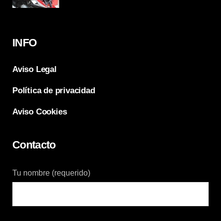
INFO
Aviso Legal
Política de privacidad
Aviso Cookies
Contacto
Tu nombre (requerido)