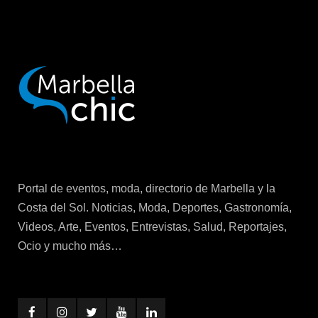
Portal de eventos, moda, directorio de Marbella y la
Costa del Sol. Noticias, Moda, Deportes, Gastronomía,
Videos, Arte, Eventos, Entrevistas, Salud, Reportajes,
Ocio y mucho más…