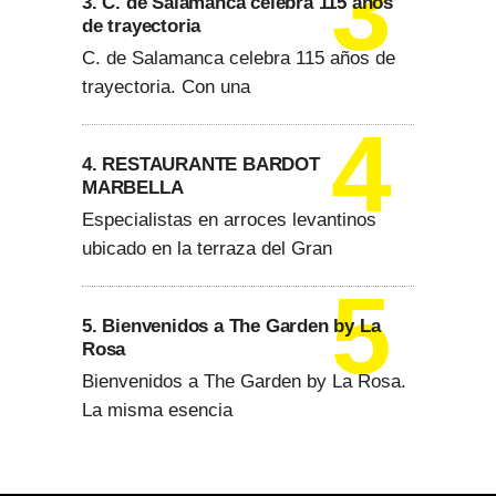
3. C. de Salamanca celebra 115 años
de trayectoria
C. de Salamanca celebra 115 años de
trayectoria. Con una
4. RESTAURANTE BARDOT
MARBELLA
Especialistas en arroces levantinos
ubicado en la terraza del Gran
5. Bienvenidos a The Garden by La
Rosa
Bienvenidos a The Garden by La Rosa.
La misma esencia