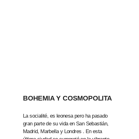
BOHEMIA Y COSMOPOLITA
La socialité, es leonesa pero ha pasado
gran parte de su vida en San Sebastián,
Madrid, Marbella y Londres . En esta