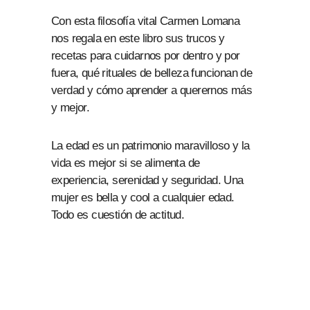
Con esta filosofía vital Carmen Lomana
nos regala en este libro sus trucos y
recetas para cuidarnos por dentro y por
fuera, qué rituales de belleza funcionan de
verdad y cómo aprender a querernos más
y mejor.
La edad es un patrimonio maravilloso y la
vida es mejor si se alimenta de
experiencia, serenidad y seguridad. Una
mujer es bella y cool a cualquier edad.
Todo es cuestión de actitud.