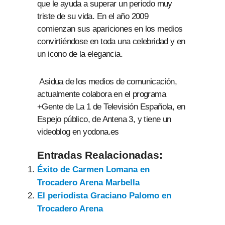
que le ayuda a superar un periodo muy
triste de su vida. En el año 2009
comienzan sus apariciones en los medios
convirtiéndose en toda una celebridad y en
un icono de la elegancia.
Asidua de los medios de comunicación,
actualmente colabora en el programa
+Gente de La 1 de Televisión Española, en
Espejo público, de Antena 3, y tiene un
videoblog en yodona.es
Entradas Realacionadas:
Éxito de Carmen Lomana en
Trocadero Arena Marbella
El periodista Graciano Palomo en
Trocadero Arena