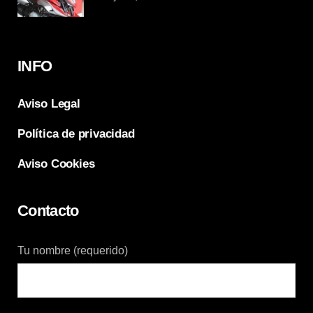
INFO
Aviso Legal
Política de privacidad
Aviso Cookies
Contacto
Tu nombre (requerido)