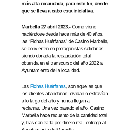
más alta recaudada, para este fin, desde
que se lleva a cabo esta iniciativa.
Marbella 27 abril 2023.-
Como viene
haciéndose desde hace más de 40 años,
las “Fichas Huérfanas” de Casino Marbella,
se convierten en protagonistas solidarias,
siendo donada la recaudación total
obtenida en el transcurso del año 2022 al
Ayuntamiento de la localidad.
Las
Fichas Huérfanas
, son aquellas que
los clientes abandonan, olvidan o extravían
a lo largo del año y nunca llegan a
reclamar. Una vez pasado el año, Casino
Marbella hace recuento de la cantidad total
y, tras canjearla por dinero real, entrega al
Ayuntamiento de Marbella.