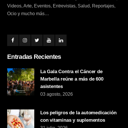
Videos, Arte, Eventos, Entrevistas, Salud, Reportajes,
Ocio y mucho más…
Entradas Recientes
La Gala Contra el Cáncer de
Marbella reúne a más de 600
asistentes
03 agosto, 2026
Los peligros de la automedicación
con vitaminas y suplementos
31 julio, 2026