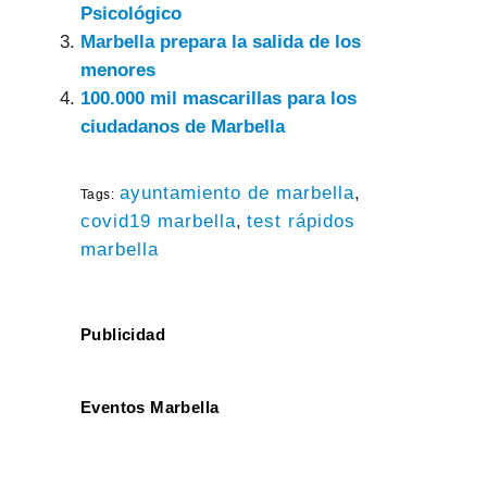
Psicológico
Marbella prepara la salida de los
menores
100.000 mil mascarillas para los
ciudadanos de Marbella
ayuntamiento de marbella
,
Tags:
covid19 marbella
,
test rápidos
marbella
Publicidad
Eventos Marbella