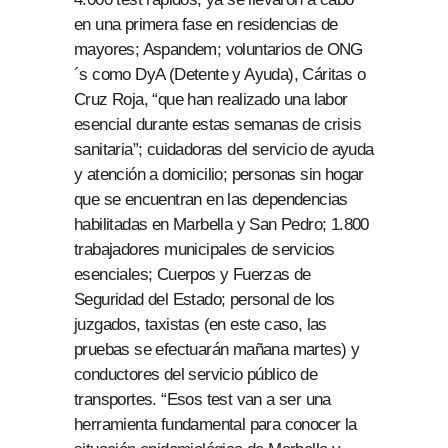
en una primera fase en residencias de
mayores; Aspandem; voluntarios de ONG
´s como DyA (Detente y Ayuda), Cáritas o
Cruz Roja, “que han realizado una labor
esencial durante estas semanas de crisis
sanitaria”; cuidadoras del servicio de ayuda
y atención a domicilio; personas sin hogar
que se encuentran en las dependencias
habilitadas en Marbella y San Pedro; 1.800
trabajadores municipales de servicios
esenciales; Cuerpos y Fuerzas de
Seguridad del Estado; personal de los
juzgados, taxistas (en este caso, las
pruebas se efectuarán mañana martes) y
conductores del servicio público de
transportes. “Esos test van a ser una
herramienta fundamental para conocer la