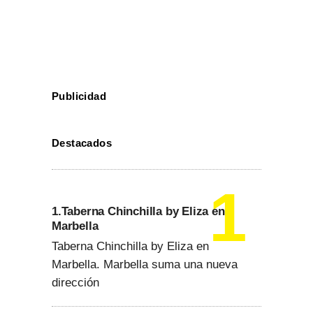
Publicidad
Destacados
1.Taberna Chinchilla by Eliza en
Marbella
Taberna Chinchilla by Eliza en
Marbella. Marbella suma una nueva
dirección