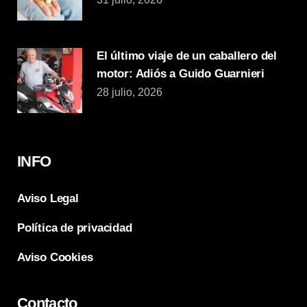
El último viaje de un caballero del
motor: Adiós a Guido Guarnieri
28 julio, 2026
INFO
Aviso Legal
Política de privacidad
Aviso Cookies
Contacto