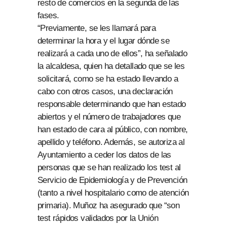
resto de comercios en la segunda de las
fases.
“Previamente, se les llamará para
determinar la hora y el lugar dónde se
realizará a cada uno de ellos”, ha señalado
la alcaldesa, quien ha detallado que se les
solicitará, como se ha estado llevando a
cabo con otros casos, una declaración
responsable determinando que han estado
abiertos y el número de trabajadores que
han estado de cara al público, con nombre,
apellido y teléfono. Además, se autoriza al
Ayuntamiento a ceder los datos de las
personas que se han realizado los test al
Servicio de Epidemiología y de Prevención
(tanto a nivel hospitalario como de atención
primaria). Muñoz ha asegurado que “son
test rápidos validados por la Unión