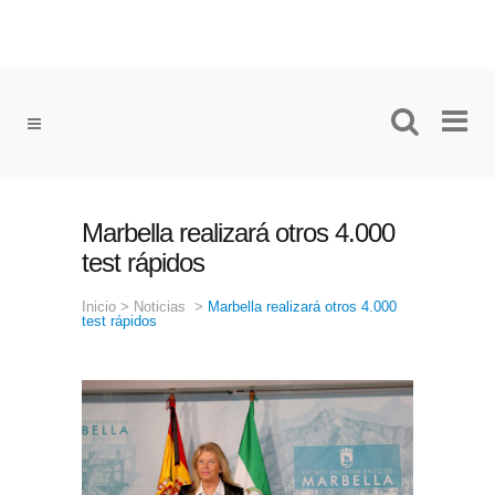
Marbella realizará otros 4.000
test rápidos
Inicio
>
Noticias
>
Marbella realizará otros 4.000
test rápidos