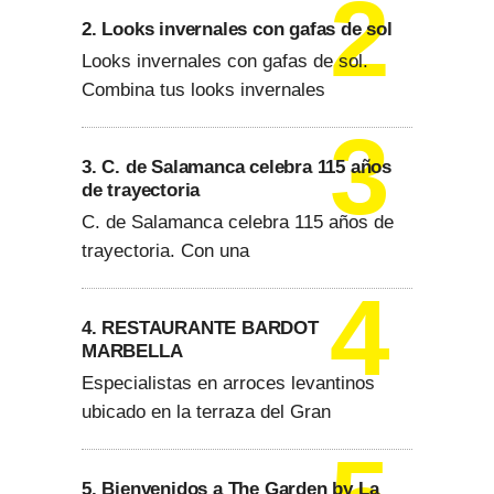
2. Looks invernales con gafas de sol
Looks invernales con gafas de sol.
Combina tus looks invernales
3. C. de Salamanca celebra 115 años
de trayectoria
C. de Salamanca celebra 115 años de
trayectoria. Con una
4. RESTAURANTE BARDOT
MARBELLA
Especialistas en arroces levantinos
ubicado en la terraza del Gran
5. Bienvenidos a The Garden by La