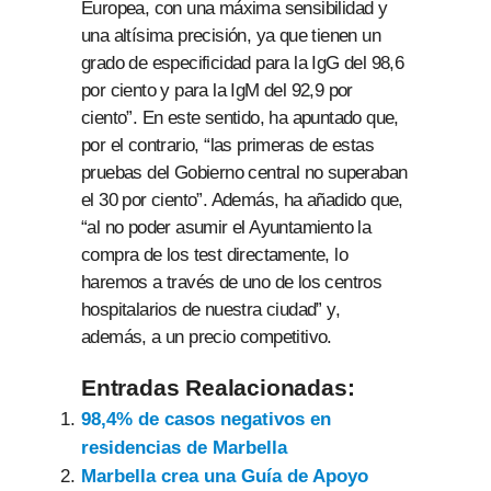
Europea, con una máxima sensibilidad y
una altísima precisión, ya que tienen un
grado de especificidad para la IgG del 98,6
por ciento y para la IgM del 92,9 por
ciento”. En este sentido, ha apuntado que,
por el contrario, “las primeras de estas
pruebas del Gobierno central no superaban
el 30 por ciento”. Además, ha añadido que,
“al no poder asumir el Ayuntamiento la
compra de los test directamente, lo
haremos a través de uno de los centros
hospitalarios de nuestra ciudad” y,
además, a un precio competitivo.
Entradas Realacionadas:
98,4% de casos negativos en
residencias de Marbella
Marbella crea una Guía de Apoyo