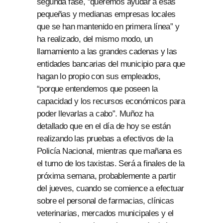
segunda fase, “queremos ayudar a esas
pequeñas y medianas empresas locales
que se han mantenido en primera línea” y
ha realizado, del mismo modo, un
llamamiento a las grandes cadenas y las
entidades bancarias del municipio para que
hagan lo propio con sus empleados,
“porque entendemos que poseen la
capacidad y los recursos económicos para
poder llevarlas a cabo”. Muñoz ha
detallado que en el día de hoy se están
realizando las pruebas a efectivos de la
Policía Nacional, mientras que mañana es
el turno de los taxistas. Será a finales de la
próxima semana, probablemente a partir
del jueves, cuando se comience a efectuar
sobre el personal de farmacias, clínicas
veterinarias, mercados municipales y el