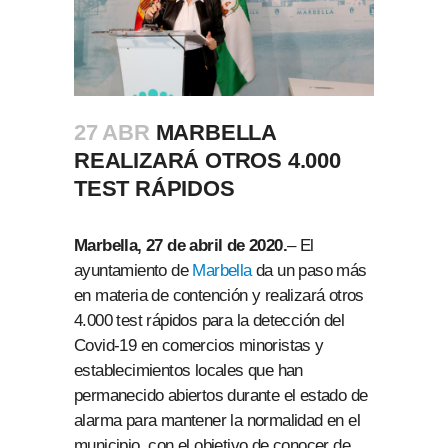
27 ABR
MARBELLA
REALIZARÁ OTROS 4.000
TEST RÁPIDOS
Marbella, 27 de abril de 2020.
– El
ayuntamiento de
Marbella
da un paso más
en materia de contención y realizará otros
4.000 test rápidos para la detección del
Covid-19 en comercios minoristas y
establecimientos locales que han
permanecido abiertos durante el estado de
alarma para mantener la normalidad en el
municipio, con el objetivo de conocer de