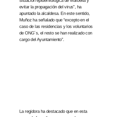
situación epidemiológica de Marbella y
evitar la propagación del virus”, ha
apuntado la alcaldesa. En este sentido,
Muñoz ha señalado que “excepto en el
caso de las residencias y los voluntarios
de ONG´s, el resto se han realizado con
cargo del Ayuntamiento”.
La regidora ha destacado que en esta