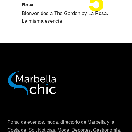
Rosa
Bienvenidos a The Garden by La Rosa.
La misma esencia
Portal de eventos, moda, directorio de Marbella y la
Costa del Sol. Noticias, Moda, Deportes, Gastronomía,