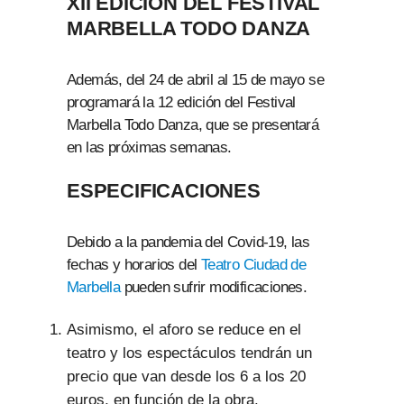
XII EDICIÓN DEL FESTIVAL
MARBELLA TODO DANZA
Además, del 24 de abril al 15 de mayo se
programará la 12 edición del Festival
Marbella Todo Danza, que se presentará
en las próximas semanas.
ESPECIFICACIONES
Debido a la pandemia del Covid-19, las
fechas y horarios del
Teatro Ciudad de
Marbella
pueden sufrir modificaciones.
Asimismo, el aforo se reduce en el
teatro y los espectáculos tendrán un
precio que van desde los 6 a los 20
euros, en función de la obra.