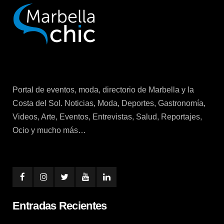
Portal de eventos, moda, directorio de Marbella y la
Costa del Sol. Noticias, Moda, Deportes, Gastronomía,
Videos, Arte, Eventos, Entrevistas, Salud, Reportajes,
Ocio y mucho más…
Entradas Recientes