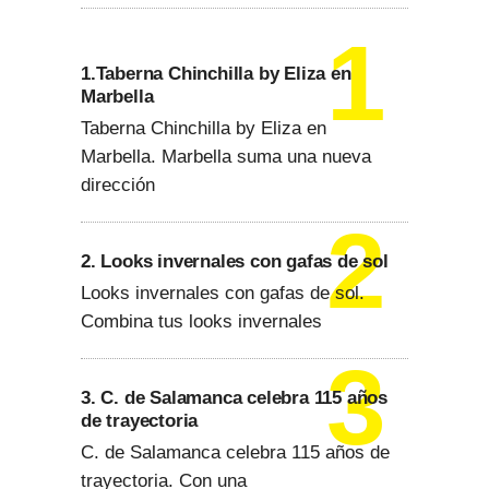
1.Taberna Chinchilla by Eliza en
Marbella
Taberna Chinchilla by Eliza en
Marbella. Marbella suma una nueva
dirección
2. Looks invernales con gafas de sol
Looks invernales con gafas de sol.
Combina tus looks invernales
3. C. de Salamanca celebra 115 años
de trayectoria
C. de Salamanca celebra 115 años de
trayectoria. Con una