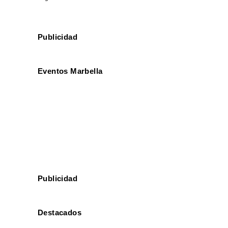
Publicidad
Eventos Marbella
Publicidad
Destacados