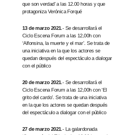
que son verdad’ a las 12.00 horas y que
protagoniza Verónica Forqué
13 de marzo 2021
.- Se desarrollará el
Ciclo Escena Forum a las 12,00h con
‘Alfonsina, la muerte y el mar’. Se trata de
una iniciativa en la que los actores se
quedan después del espectáculo a dialogar
con el público
20 de marzo 2021
.- Se desarrollará el
Ciclo Escena Forum a las 12,00h con ‘El
grito del cardo’. Se trata de una iniciativa
en la que los actores se quedan después
del espectáculo a dialogar con el público
27 de marzo 2021
.- La galardonada