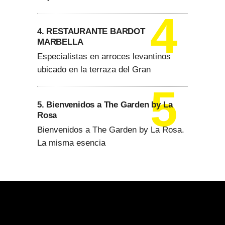
4. RESTAURANTE BARDOT
MARBELLA
Especialistas en arroces levantinos
ubicado en la terraza del Gran
5. Bienvenidos a The Garden by La
Rosa
Bienvenidos a The Garden by La Rosa.
La misma esencia