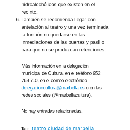
hidroalcohólicos que existen en el
recinto.
También se recomienda llegar con
antelación al teatro y una vez terminada
la función no quedarse en las
inmediaciones de las puertas y pasillo
para que no se produzcan retenciones.
Más información en la delegación
municipal de Cultura, en el teléfono 952
768 710, en el correo electrónico
delegacioncultura@marbella.es
o en las
redes sociales (@marbellacultura).
No hay entradas relacionadas.
teatro ciudad de marbella
Tags: