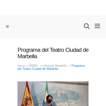
Programa del Teatro Ciudad de
Marbella
Inicio
>
HOME
>
Lifestyle Marbella
>
Programa
del Teatro Ciudad de Marbella