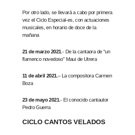
Por otro lado, se llevará a cabo por primera
vez el Ciclo Especial-es, con actuaciones
musicales, en horario de doce de la
mañana
21 de marzo 2021
.- De la cantaora de “un
flamenco novedoso” Maui de Utrera
11 de abril 2021.
– La compositora Carmen
Boza
23 de mayo 2021
.- El conocido cantautor
Pedro Guerra
CICLO CANTOS VELADOS