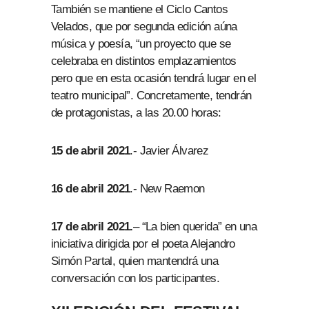
También se mantiene el Ciclo Cantos
Velados, que por segunda edición aúna
música y poesía, “un proyecto que se
celebraba en distintos emplazamientos
pero que en esta ocasión tendrá lugar en el
teatro municipal”. Concretamente, tendrán
de protagonistas, a las 20.00 horas:
15 de abril 2021
.- Javier Álvarez
16 de abril 2021
.- New Raemon
17 de abril 2021.
– “La bien querida” en una
iniciativa dirigida por el poeta Alejandro
Simón Partal, quien mantendrá una
conversación con los participantes.