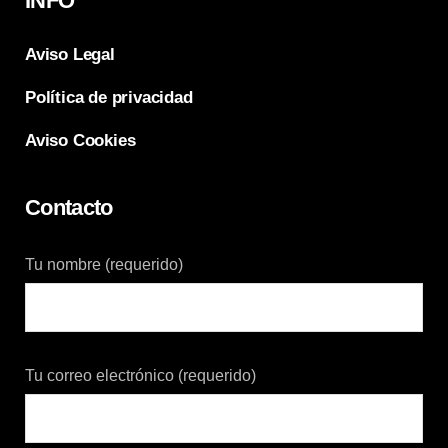
INFO
Aviso Legal
Política de privacidad
Aviso Cookies
Contacto
Tu nombre (requerido)
Tu correo electrónico (requerido)