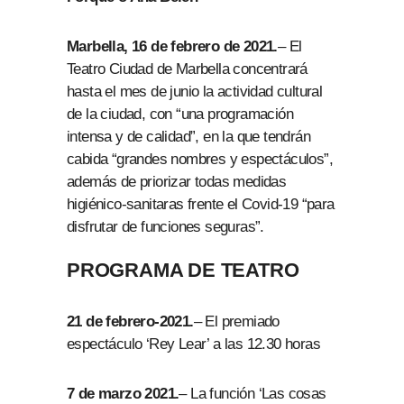
Marbella, 16 de febrero de 2021.
– El
Teatro Ciudad de Marbella concentrará
hasta el mes de junio la actividad cultural
de la ciudad, con “una programación
intensa y de calidad”, en la que tendrán
cabida “grandes nombres y espectáculos”,
además de priorizar todas medidas
higiénico-sanitaras frente el Covid-19 “para
disfrutar de funciones seguras”.
PROGRAMA DE TEATRO
21 de febrero-2021.
– El premiado
espectáculo ‘Rey Lear’ a las 12.30 horas
7 de marzo 2021.
– La función ‘Las cosas