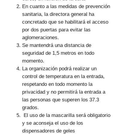
En cuanto a las medidas de prevención
sanitaria, la directora general ha
concretado que se habilitará el acceso
por dos puertas para evitar las
aglomeraciones.
Se mantendrá una distancia de
seguridad de 1,5 metros en todo
momento.
La organización podrá realizar un
control de temperatura en la entrada,
respetando en todo momento la
privacidad y no permitirá la entrada a
las personas que superen los 37.3
grados.
El uso de la mascarilla será obligatorio
y se aconseja el uso de los
dispensadores de geles