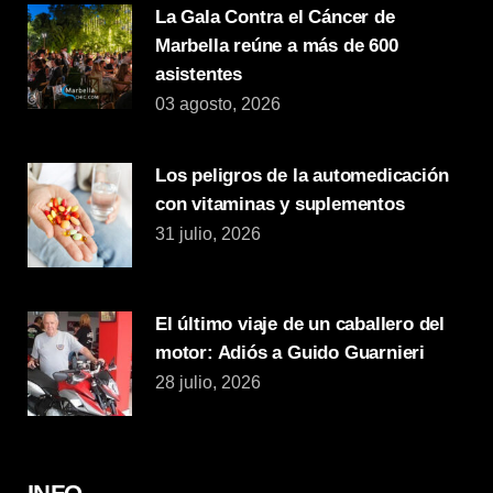
La Gala Contra el Cáncer de
Marbella reúne a más de 600
asistentes
03 agosto, 2026
Los peligros de la automedicación
con vitaminas y suplementos
31 julio, 2026
El último viaje de un caballero del
motor: Adiós a Guido Guarnieri
28 julio, 2026