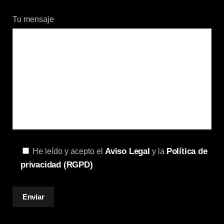
Tu mensaje
Aviso Legal
Política de
He leído y acepto el
y la
privacidad (RGPD)