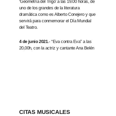
‘Geometría del Trigo’ a las 19.00 horas, de
uno de los grandes de la literatura
dramática como es Alberto Conejero y que
servirá para conmemorar el Día Mundial
del Teatro.
4 de junio 2021
.- “Eva contra Eva” a las
20,00h, con la actriz y cantante Ana Belén
CITAS MUSICALES