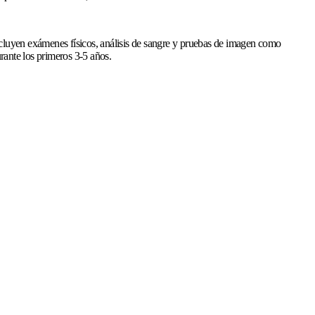
incluyen exámenes físicos, análisis de sangre y pruebas de imagen como
rante los primeros 3-5 años.