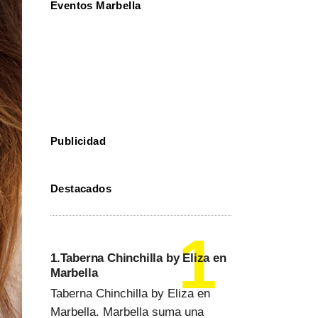
Eventos Marbella
Publicidad
Destacados
1.Taberna Chinchilla by Eliza en
Marbella
Taberna Chinchilla by Eliza en
Marbella. Marbella suma una