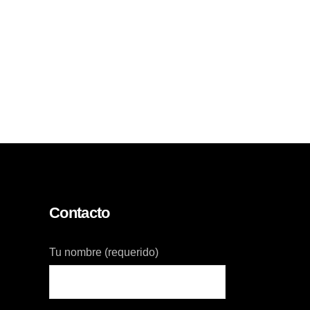
Contacto
Tu nombre (requerido)