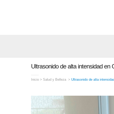
Ultrasonido de alta intensidad en
Inicio
>
Salud y Belleza
>
Ultrasonido de alta intensid