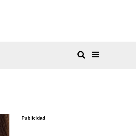
Publicidad