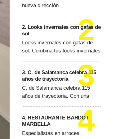
nueva dirección
2. Looks invernales con gafas de
sol
Looks invernales con gafas de
sol. Combina tus looks invernales
3. C. de Salamanca celebra 115
años de trayectoria
C. de Salamanca celebra 115
años de trayectoria. Con una
4. RESTAURANTE BARDOT
MARBELLA
Especialistas en arroces