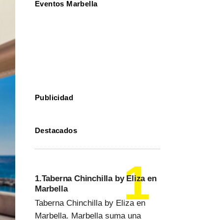
Eventos Marbella
Publicidad
Destacados
1.Taberna Chinchilla by Eliza en
Marbella
Taberna Chinchilla by Eliza en
Marbella. Marbella suma una