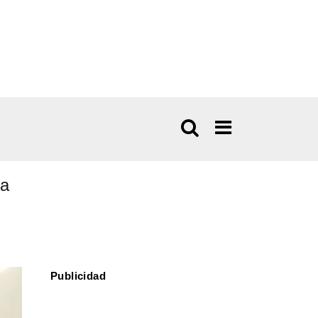
da
Publicidad