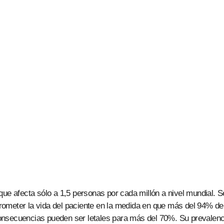
que afecta sólo a 1,5 personas por cada millón a nivel mundial. S
ometer la vida del paciente en la medida en que más del 94% de
onsecuencias pueden ser letales para más del 70%. Su prevalenc