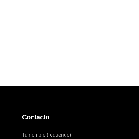
Contacto
Tu nombre (requerido)