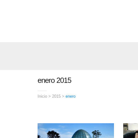
enero 2015
Inicio
>
2015
>
enero