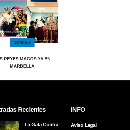
NOTICIAS
S REYES MAGOS YA EN
MARBELLA
tradas Recientes
INFO
La Gala Contra
Aviso Legal