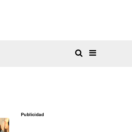
Publicidad