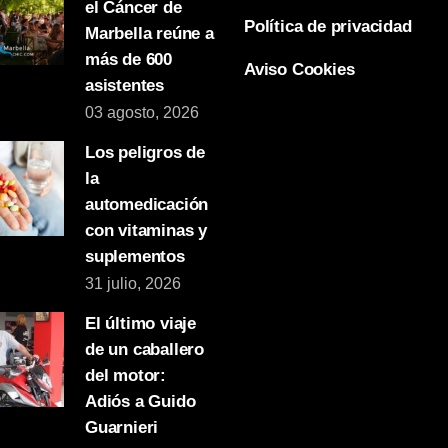
el Cáncer de
Política de privacidad
Marbella reúne a
más de 600
Aviso Cookies
asistentes
03 agosto, 2026
Los peligros de
la
automedicación
con vitaminas y
suplementos
31 julio, 2026
El último viaje
de un caballero
del motor:
Adiós a Guido
Guarnieri