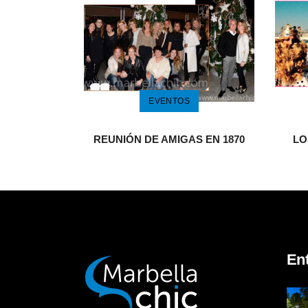
EVENTOS
REUNIÓN DE AMIGAS EN 1870
LO
En