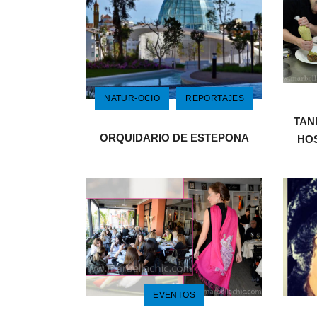
NATUR-OCIO
REPORTAJES
TAN
ORQUIDARIO DE ESTEPONA
HO
EVENTOS