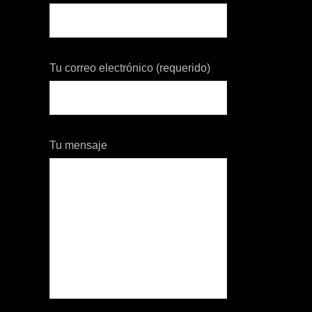
Tu correo electrónico (requerido)
Tu mensaje