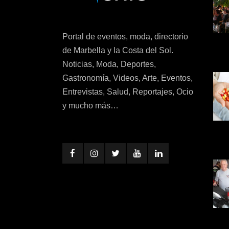
Portal de eventos, moda, directorio
de Marbella y la Costa del Sol.
Noticias, Moda, Deportes,
Gastronomía, Videos, Arte, Eventos,
Entrevistas, Salud, Reportajes, Ocio
y mucho más…