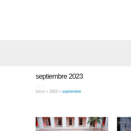
septiembre 2023
Inicio
>
2023
>
septiembre