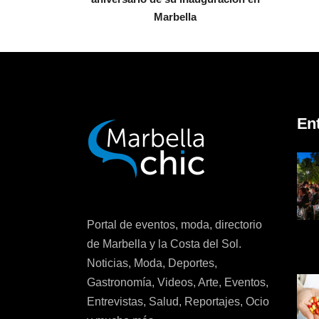
Marbella
En
Portal de eventos, moda, directorio
de Marbella y la Costa del Sol.
Noticias, Moda, Deportes,
Gastronomía, Videos, Arte, Eventos,
Entrevistas, Salud, Reportajes, Ocio