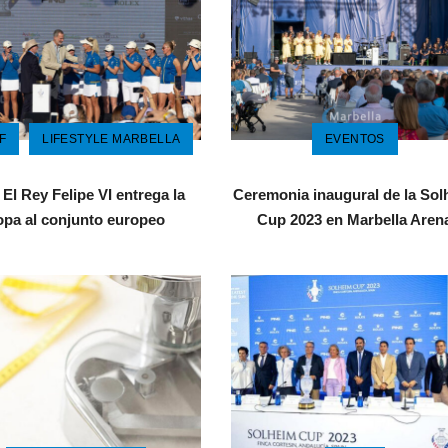
F
LIFESTYLE MARBELLA
EVENTOS
 El Rey Felipe VI entrega la
Ceremonia inaugural de la Sol
opa al conjunto europeo
Cup 2023 en Marbella Aren