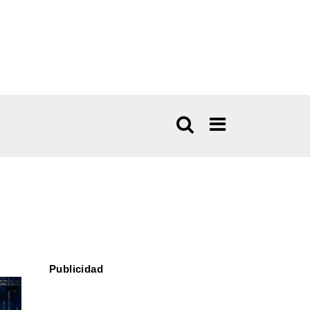
Publicidad