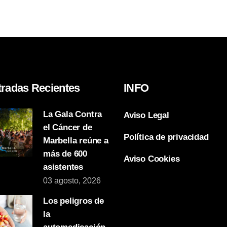
tradas Recientes
INFO
La Gala Contra
Aviso Legal
el Cáncer de
Política de privacidad
Marbella reúne a
más de 600
Aviso Cookies
asistentes
03 agosto, 2026
Los peligros de
la