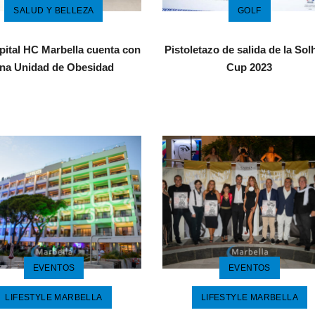
SALUD Y BELLEZA
GOLF
pital HC Marbella cuenta con
Pistoletazo de salida de la So
na Unidad de Obesidad
Cup 2023
EVENTOS
EVENTOS
LIFESTYLE MARBELLA
LIFESTYLE MARBELLA