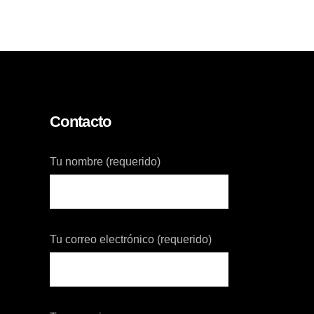
Contacto
Tu nombre (requerido)
Tu correo electrónico (requerido)